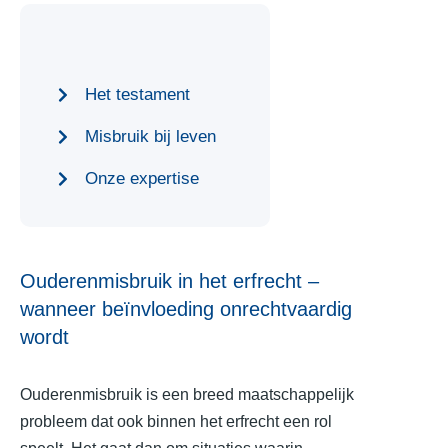
Het testament
Misbruik bij leven
Onze expertise
Ouderenmisbruik in het erfrecht –
wanneer beïnvloeding onrechtvaardig
wordt
Ouderenmisbruik is een breed maatschappelijk
probleem dat ook binnen het erfrecht een rol