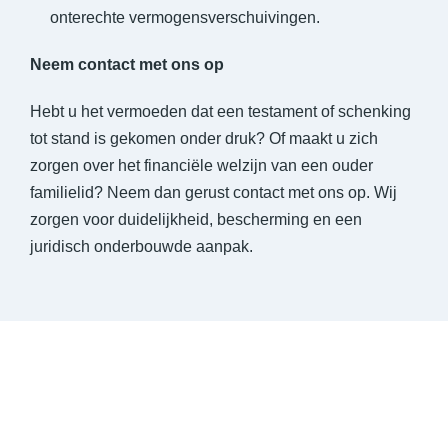
onterechte vermogensverschuivingen.
Neem contact met ons op
Hebt u het vermoeden dat een testament of schenking
tot stand is gekomen onder druk? Of maakt u zich
zorgen over het financiële welzijn van een ouder
familielid? Neem dan gerust contact met ons op. Wij
zorgen voor duidelijkheid, bescherming en een
juridisch onderbouwde aanpak.