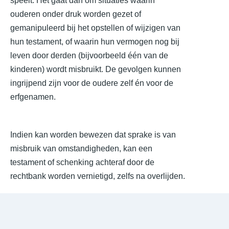
speelt. Het gaat dan om situaties waarin
ouderen onder druk worden gezet of
gemanipuleerd bij het opstellen of wijzigen van
hun testament, of waarin hun vermogen nog bij
leven door derden (bijvoorbeeld één van de
kinderen) wordt misbruikt. De gevolgen kunnen
ingrijpend zijn voor de oudere zelf én voor de
erfgenamen.
Indien kan worden bewezen dat sprake is van
misbruik van omstandigheden, kan een
testament of schenking achteraf door de
rechtbank worden vernietigd, zelfs na overlijden.