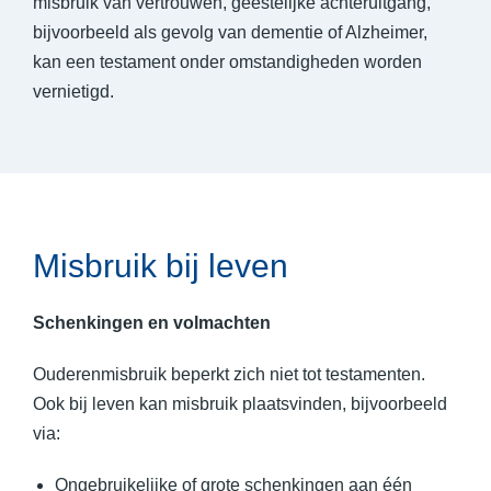
misbruik van vertrouwen, geestelijke achteruitgang,
bijvoorbeeld als gevolg van dementie of Alzheimer,
kan een testament onder omstandigheden worden
vernietigd.
Misbruik bij leven
Schenkingen en volmachten
Ouderenmisbruik beperkt zich niet tot testamenten.
Ook bij leven kan misbruik plaatsvinden, bijvoorbeeld
via:
Ongebruikelijke of grote schenkingen aan één