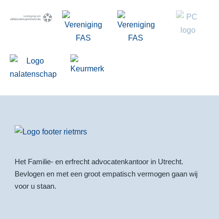
Het Familie- en erfrecht advocatenkantoor in Utrecht.
Bevlogen en met een groot empatisch vermogen gaan wij
voor u staan.