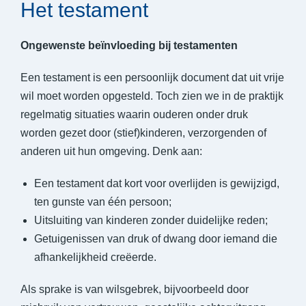
Het testament
Ongewenste beïnvloeding bij testamenten
Een testament is een persoonlijk document dat uit vrije
wil moet worden opgesteld. Toch zien we in de praktijk
regelmatig situaties waarin ouderen onder druk
worden gezet door (stief)kinderen, verzorgenden of
anderen uit hun omgeving. Denk aan:
Een testament dat kort voor overlijden is gewijzigd,
ten gunste van één persoon;
Uitsluiting van kinderen zonder duidelijke reden;
Getuigenissen van druk of dwang door iemand die
afhankelijkheid creëerde.
Als sprake is van
wilsgebrek, bijvoorbeeld door