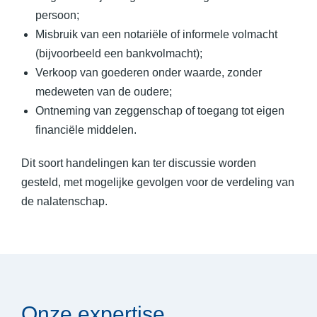
persoon;
Misbruik van een notariële of informele volmacht
(bijvoorbeeld een bankvolmacht);
Verkoop van goederen onder waarde, zonder
medeweten van de oudere;
Ontneming van zeggenschap of toegang tot eigen
financiële middelen.
Dit soort handelingen kan ter discussie worden
gesteld, met mogelijke gevolgen voor de verdeling van
de nalatenschap.
Onze expertise