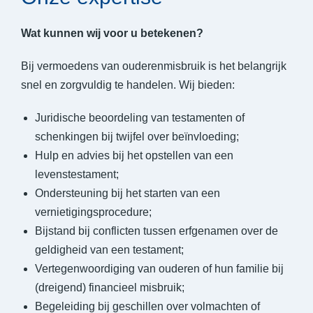
Wat kunnen wij voor u betekenen?
Bij vermoedens van ouderenmisbruik is het belangrijk
snel en zorgvuldig te handelen. Wij bieden:
Juridische beoordeling van testamenten of
schenkingen bij twijfel over beïnvloeding;
Hulp en advies bij het opstellen van een
levenstestament;
Ondersteuning bij het starten van een
vernietigingsprocedure;
Bijstand bij conflicten tussen erfgenamen over de
geldigheid van een testament;
Vertegenwoordiging van ouderen of hun familie bij
(dreigend) financieel misbruik;
Begeleiding bij geschillen over volmachten of