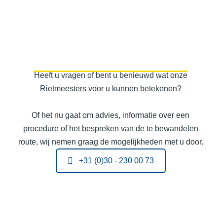
Heeft u vragen of bent u benieuwd wat onze
Rietmeesters voor u kunnen betekenen?
Of het nu gaat om advies, informatie over een
procedure of het bespreken van de te bewandelen
route, wij nemen graag de mogelijkheden met u door.
+31 (0)30 - 230 00 73