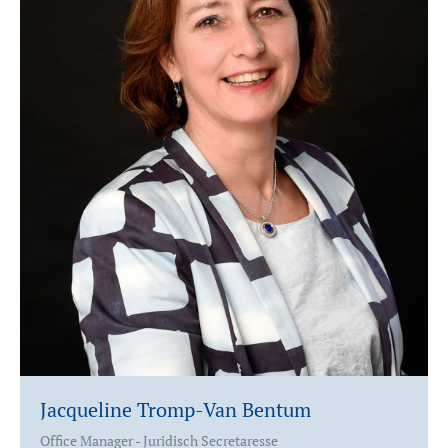
Jacqueline Tromp-Van Bentum
Office Manager - Juridisch Secretaresse