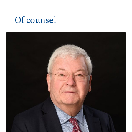
Of counsel