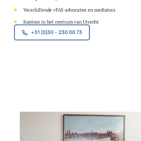
Verschillende vFAS-advocaten en mediators
Kantoor in het centrum van Utrecht
+31 (0)30 - 230 00 73