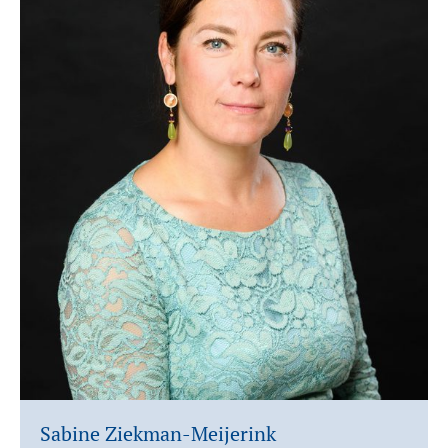
Sabine Ziekman-Meijerink