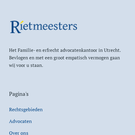
Het Familie- en erfrecht advocatenkantoor in Utrecht.
Bevlogen en met een groot empatisch vermogen gaan
wij voor u staan.
Pagina's
Rechtsgebieden
Advocaten
Over ons