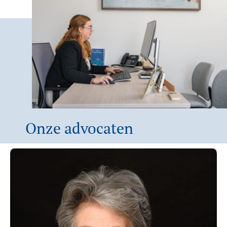
Onze advocaten