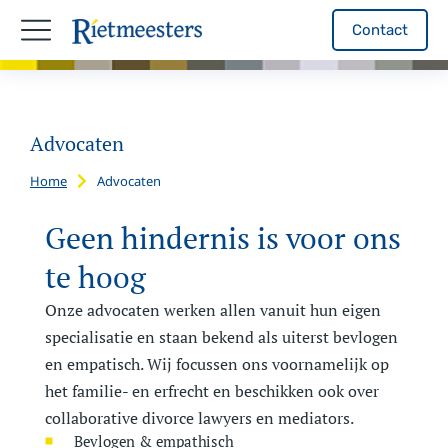
Contact
Advocaten
Home
Advocaten
Je bent hier:
Geen hindernis is voor ons
te hoog
Onze advocaten werken allen vanuit hun eigen
specialisatie en staan bekend als uiterst bevlogen
en empatisch. Wij focussen ons voornamelijk op
het familie- en erfrecht en beschikken ook over
collaborative divorce lawyers en mediators.
Bevlogen & empathisch