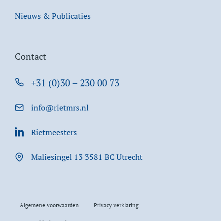
Nieuws & Publicaties
Contact
+31 (0)30 – 230 00 73
info@rietmrs.nl
Rietmeesters
Maliesingel 13 3581 BC Utrecht
Algemene voorwaarden
Privacy verklaring