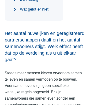
Wat geldt er niet
Het aantal huwelijken en geregistreerd
partnerschappen daalt en het aantal
samenwoners stijgt. Welk effect heeft
dat op de verdeling als u uit elkaar
gaat?
Steeds meer mensen kiezen ervoor om samen
te leven en samen vermogen op te bouwen.
Voor samenlevers zijn geen specifieke
wettelijke regels opgesteld. Er zijn
samenwoners die samenleven zonder een
samenlevingsovereenkomst en samenwoners