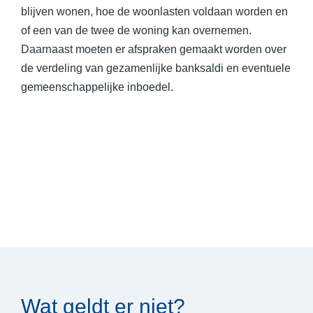
blijven wonen, hoe de woonlasten voldaan worden en
of een van de twee de woning kan overnemen.
Daarnaast moeten er afspraken gemaakt worden over
de verdeling van gezamenlijke banksaldi en eventuele
gemeenschappelijke inboedel.
Wat geldt er niet?