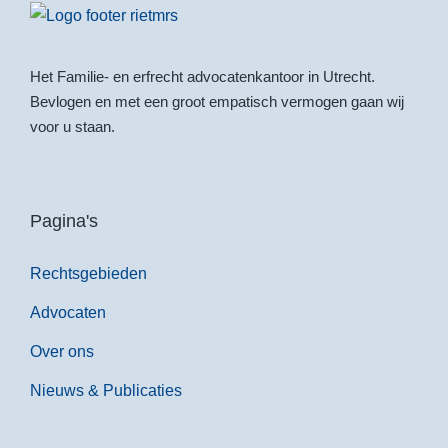
Het Familie- en erfrecht advocatenkantoor in Utrecht.
Bevlogen en met een groot empatisch vermogen gaan wij
voor u staan.
Pagina's
Rechtsgebieden
Advocaten
Over ons
Nieuws & Publicaties