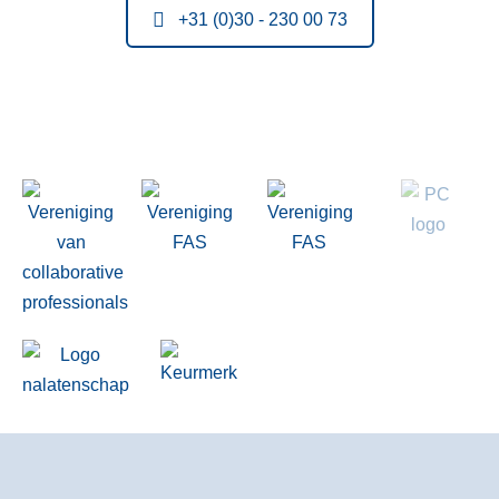
+31 (0)30 - 230 00 73