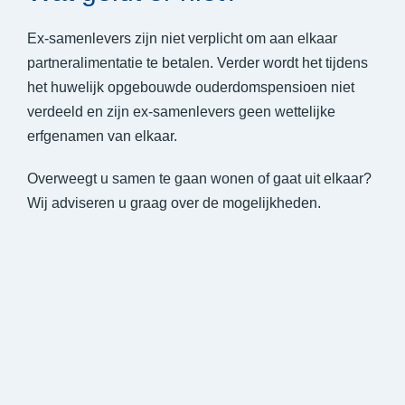
Ex-samenlevers zijn niet verplicht om aan elkaar
partneralimentatie te betalen. Verder wordt het tijdens
het huwelijk opgebouwde ouderdomspensioen niet
verdeeld en zijn ex-samenlevers geen wettelijke
erfgenamen van elkaar.
Overweegt u samen te gaan wonen of gaat uit elkaar?
Wij adviseren u graag over de mogelijkheden.