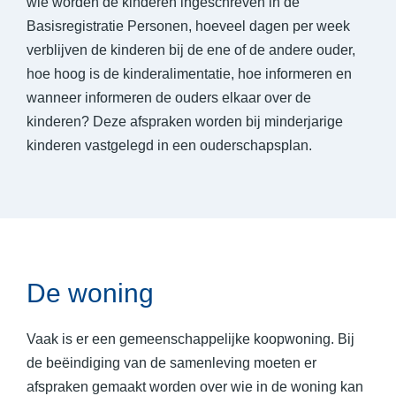
wie worden de kinderen ingeschreven in de
Basisregistratie Personen, hoeveel dagen per week
verblijven de kinderen bij de ene of de andere ouder,
hoe hoog is de kinderalimentatie, hoe informeren en
wanneer informeren de ouders elkaar over de
kinderen? Deze afspraken worden bij minderjarige
kinderen vastgelegd in een ouderschapsplan.
De woning
Vaak is er een gemeenschappelijke koopwoning. Bij
de beëindiging van de samenleving moeten er
afspraken gemaakt worden over wie in de woning kan