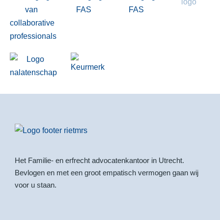
Het Familie- en erfrecht advocatenkantoor in Utrecht.
Bevlogen en met een groot empatisch vermogen gaan wij
voor u staan.