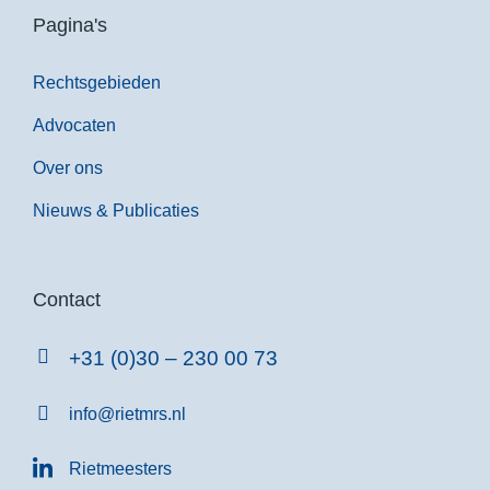
Pagina's
Rechtsgebieden
Advocaten
Over ons
Nieuws & Publicaties
Contact
+31 (0)30 – 230 00 73
info@rietmrs.nl
Rietmeesters