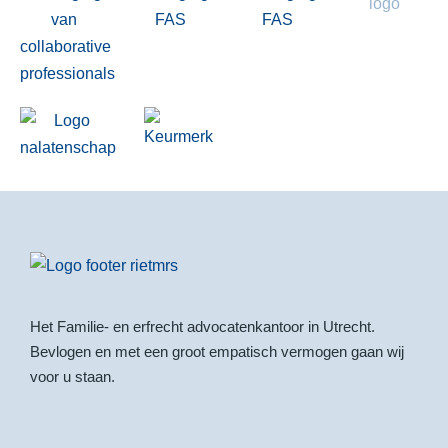
Het Familie- en erfrecht advocatenkantoor in Utrecht.
Bevlogen en met een groot empatisch vermogen gaan wij
voor u staan.