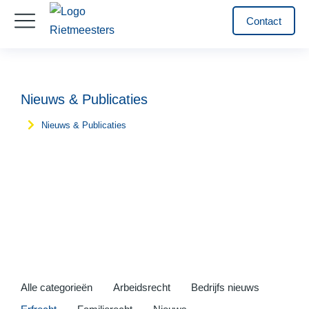
Contact
Nieuws & Publicaties
Nieuws & Publicaties
Je bent hier:
Alle categorieën
Arbeidsrecht
Bedrijfs nieuws