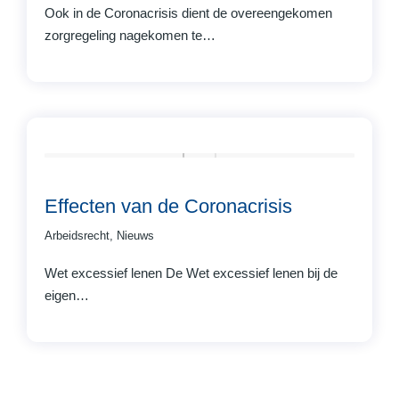
Ook in de Coronacrisis dient de overeengekomen
zorgregeling nagekomen te…
Effecten van de Coronacrisis
Arbeidsrecht
,
Nieuws
Wet excessief lenen De Wet excessief lenen bij de
eigen…