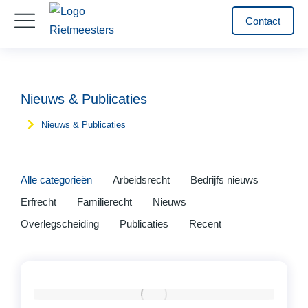
Contact
Nieuws & Publicaties
Nieuws & Publicaties
Je bent hier:
Alle categorieën
Arbeidsrecht
Bedrijfs nieuws
Erfrecht
Familierecht
Nieuws
Overlegscheiding
Publicaties
Recent