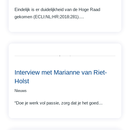
Eindelijk is er duidelijkheid van de Hoge Raad
gekomen (ECLI:NL:HR:2018:281).…
Interview met Marianne van Riet-
Holst
Nieuws
“Doe je werk vol passie, zorg dat je het goed…