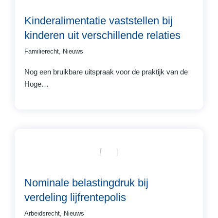
Kinderalimentatie vaststellen bij
kinderen uit verschillende relaties
Familierecht
,
Nieuws
Nog een bruikbare uitspraak voor de praktijk van de
Hoge…
Nominale belastingdruk bij
verdeling lijfrentepolis
Arbeidsrecht
,
Nieuws