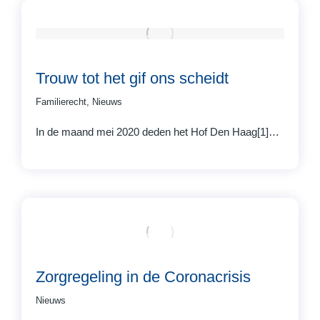
Trouw tot het gif ons scheidt
Familierecht
,
Nieuws
In de maand mei 2020 deden het Hof Den Haag[1]…
Zorgregeling in de Coronacrisis
Nieuws