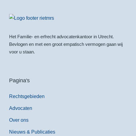
Het Familie- en erfrecht advocatenkantoor in Utrecht.
Bevlogen en met een groot empatisch vermogen gaan wij
voor u staan.
Pagina's
Rechtsgebieden
Advocaten
Over ons
Nieuws & Publicaties