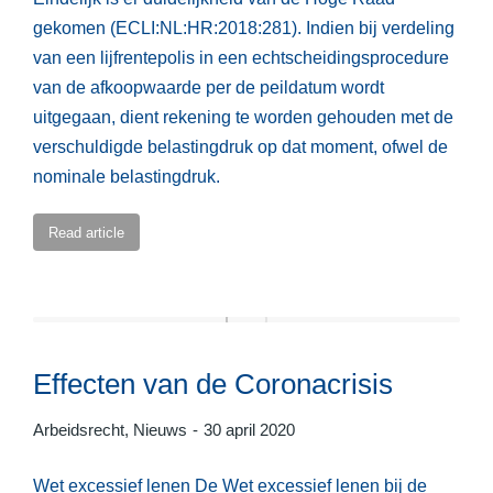
gekomen (ECLI:NL:HR:2018:281). Indien bij verdeling
van een lijfrentepolis in een echtscheidingsprocedure
van de afkoopwaarde per de peildatum wordt
uitgegaan, dient rekening te worden gehouden met de
verschuldigde belastingdruk op dat moment, ofwel de
nominale belastingdruk.
Read article
Effecten van de Coronacrisis
Arbeidsrecht
,
Nieuws
30 april 2020
Wet excessief lenen De Wet excessief lenen bij de