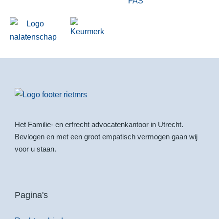
Het Familie- en erfrecht advocatenkantoor in Utrecht.
Bevlogen en met een groot empatisch vermogen gaan wij
voor u staan.
Pagina's