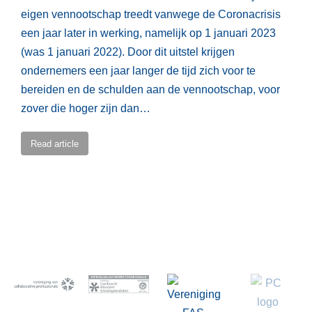
eigen vennootschap treedt vanwege de Coronacrisis
een jaar later in werking, namelijk op 1 januari 2023
(was 1 januari 2022). Door dit uitstel krijgen
ondernemers een jaar langer de tijd zich voor te
bereiden en de schulden aan de vennootschap, voor
zover die hoger zijn dan…
Read article