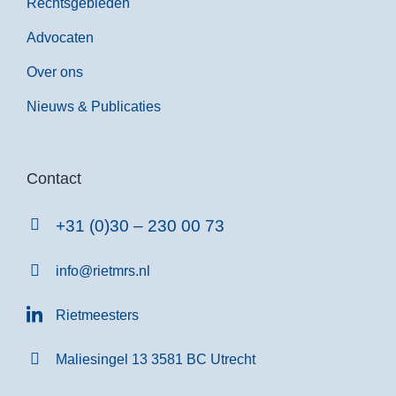
Rechtsgebieden
Advocaten
Over ons
Nieuws & Publicaties
Contact
+31 (0)30 – 230 00 73
info@rietmrs.nl
Rietmeesters
Maliesingel 13 3581 BC Utrecht