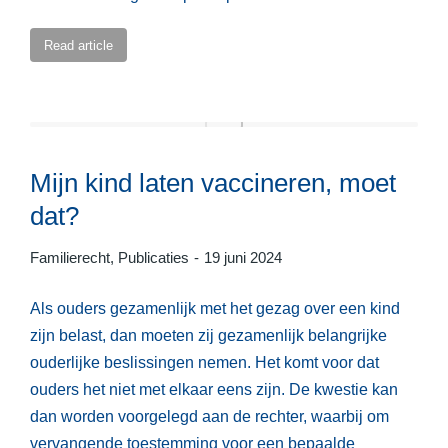
Read article
Mijn kind laten vaccineren, moet
dat?
Familierecht
,
Publicaties
19 juni 2024
Als ouders gezamenlijk met het gezag over een kind
zijn belast, dan moeten zij gezamenlijk belangrijke
ouderlijke beslissingen nemen. Het komt voor dat
ouders het niet met elkaar eens zijn. De kwestie kan
dan worden voorgelegd aan de rechter, waarbij om
vervangende toestemming voor een bepaalde