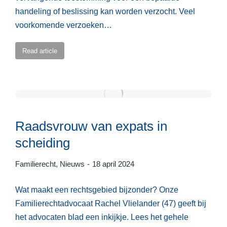
handeling of beslissing kan worden verzocht. Veel
voorkomende verzoeken…
Read article
Raadsvrouw van expats in
scheiding
Familierecht
,
Nieuws
18 april 2024
Wat maakt een rechtsgebied bijzonder? Onze
Familierechtadvocaat Rachel Vlielander (47) geeft bij
het advocaten blad een inkijkje. Lees het gehele