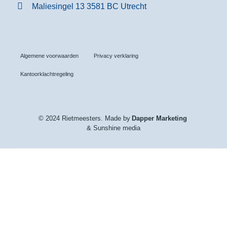
Maliesingel 13 3581 BC Utrecht
Algemene voorwaarden
Privacy verklaring
Kantoorklachtregeling
© 2024 Rietmeesters. Made by
Dapper Marketing
& Sunshine media