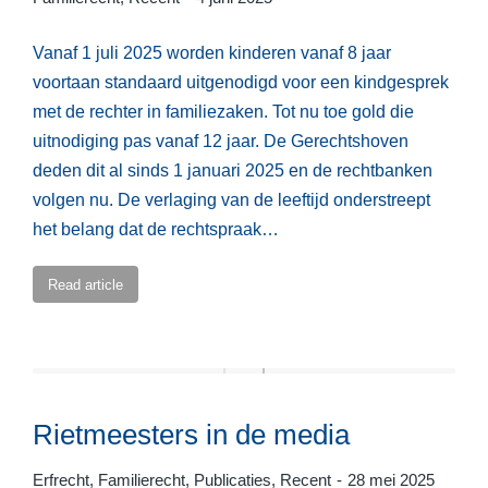
Vanaf 1 juli 2025 worden kinderen vanaf 8 jaar
voortaan standaard uitgenodigd voor een kindgesprek
met de rechter in familiezaken. Tot nu toe gold die
uitnodiging pas vanaf 12 jaar. De Gerechtshoven
deden dit al sinds 1 januari 2025 en de rechtbanken
volgen nu. De verlaging van de leeftijd onderstreept
het belang dat de rechtspraak…
Read article
Rietmeesters in de media
Erfrecht
,
Familierecht
,
Publicaties
,
Recent
28 mei 2025