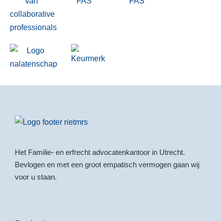
Het Familie- en erfrecht advocatenkantoor in Utrecht.
Bevlogen en met een groot empatisch vermogen gaan wij
voor u staan.