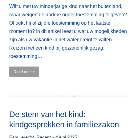
Wilt u met uw minderjarige kind naar het buitenland,
maar weigert de andere ouder toestemming te geven?
Of trekt hij of zij die toestemming op het laatste
moment in? In dit artikel leest u wat uw mogelijkheden
zijn als uw vakantie in het water dreigt te vallen.
Reizen met een kind bij gezamenlijk gezag:
toestemming…
Read article
De stem van het kind:
kindgesprekken in familiezaken
Familierecht
,
Recent
4 juni 2025