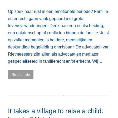
Op zoek naar rust in een emotionele periode? Familie-
en erfrecht gaan vaak gepaard met grote
levensveranderingen. Denk aan een echtscheiding,
een nalatenschap of conflicten binnen de familie. Juist
op zulke momenten is heldere, menselijke en
deskundige begeleiding onmisbaar. De advocaten van
Rietmeesters zijn allen als advocaat en mediator
gespecialiseerd in familierecht en/of erfrecht. Wij…
Read article
It takes a village to raise a child: