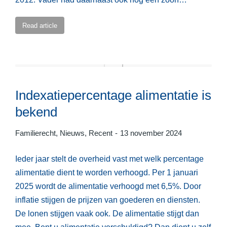
Read article
Indexatiepercentage alimentatie is
bekend
Familierecht
,
Nieuws
,
Recent
13 november 2024
Ieder jaar stelt de overheid vast met welk percentage
alimentatie dient te worden verhoogd. Per 1 januari
2025 wordt de alimentatie verhoogd met 6,5%. Door
inflatie stijgen de prijzen van goederen en diensten.
De lonen stijgen vaak ook. De alimentatie stijgt dan