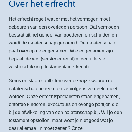
Over het erfrecht
Het erfrecht regelt wat er met het vermogen moet
gebeuren van een overleden persoon. Dat vermogen
bestaat uit het geheel van goederen en schulden en
wordt de nalatenschap genoemd. De nalatenschap
gaat over op de erfgenamen. Wie erfgenamen zijn
bepaalt de wet (versterferfrecht) of een uiterste
wilsbeschikking (testamentair erfrecht).
Soms ontstaan conflicten over de wijze waarop de
nalatenschap beheerd en vervolgens verdeeld moet
worden. Onze erfrechtspecialisten staan erfgenamen,
onterfde kinderen, executeurs en overige partijen die
bij de afwikkeling van een nalatenschap bij. Wil je een
testament opstellen, maar weet je niet goed wat je
daar allemaal in moet zetten? Onze