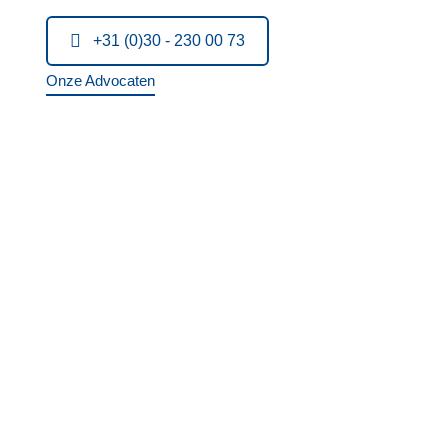
+31 (0)30 - 230 00 73
Onze Advocaten