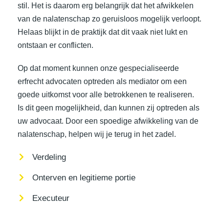
stil. Het is daarom erg belangrijk dat het afwikkelen
van de nalatenschap zo geruisloos mogelijk verloopt.
Helaas blijkt in de praktijk dat dit vaak niet lukt en
ontstaan er conflicten.
Op dat moment kunnen onze gespecialiseerde
erfrecht advocaten optreden als mediator om een
goede uitkomst voor alle betrokkenen te realiseren.
Is dit geen mogelijkheid, dan kunnen zij optreden als
uw advocaat. Door een spoedige afwikkeling van de
nalatenschap, helpen wij je terug in het zadel.
Verdeling
Onterven en legitieme portie
Executeur