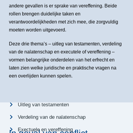
andere gevallen is er sprake van vereffening. Beide
rollen brengen duidelijke taken en
verantwoordelijkheden met zich mee, die zorgvuldig
moeten worden uitgevoerd.
Deze drie thema’s – uitleg van testamenten, verdeling
van de nalatenschap en executele of vereffening –
vormen belangrijke onderdelen van het erfrecht en
laten zien welke juridische en praktische vragen na
een overlijden kunnen spelen.
Uitleg van testamenten
Verdeling van de nalatenschap
Exectuele en vereffening