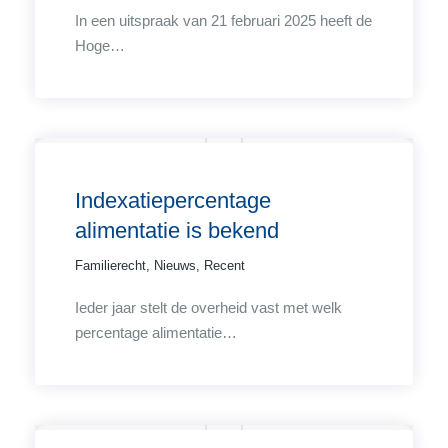
In een uitspraak van 21 februari 2025 heeft de
Hoge…
Indexatiepercentage
alimentatie is bekend
Familierecht
,
Nieuws
,
Recent
Ieder jaar stelt de overheid vast met welk
percentage alimentatie…