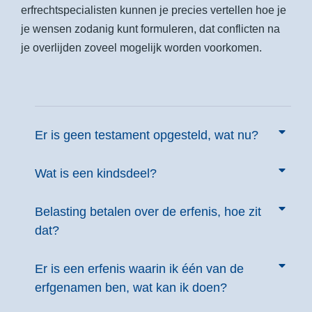
erfrechtspecialisten kunnen je precies vertellen hoe je
je wensen zodanig kunt formuleren, dat conflicten na
je overlijden zoveel mogelijk worden voorkomen.
Er is geen testament opgesteld, wat nu?
Wat is een kindsdeel?
Belasting betalen over de erfenis, hoe zit
dat?
Er is een erfenis waarin ik één van de
erfgenamen ben, wat kan ik doen?