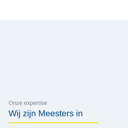
Onze expertise
Wij zijn Meesters in