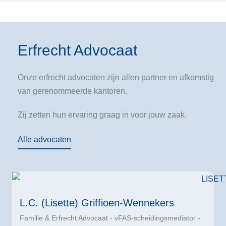
Erfrecht Advocaat
Onze erfrecht advocaten zijn allen partner en afkomstig
van gerenommeerde kantoren.
Zij zetten hun ervaring graag in voor jouw zaak.
Alle advocaten
L.C. (Lisette) Griffioen-Wennekers
Familie & Erfrecht Advocaat - vFAS-scheidingsmediator -