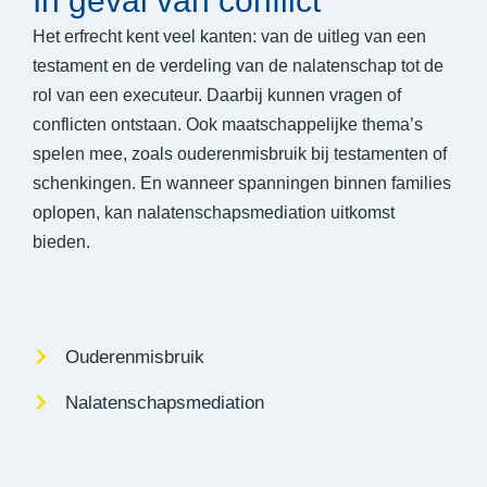
In geval van conflict
Het erfrecht kent veel kanten: van de uitleg van een
testament en de verdeling van de nalatenschap tot de
rol van een executeur. Daarbij kunnen vragen of
conflicten ontstaan. Ook maatschappelijke thema’s
spelen mee, zoals ouderenmisbruik bij testamenten of
schenkingen. En wanneer spanningen binnen families
oplopen, kan nalatenschapsmediation uitkomst
bieden.
Ouderenmisbruik
Nalatenschapsmediation