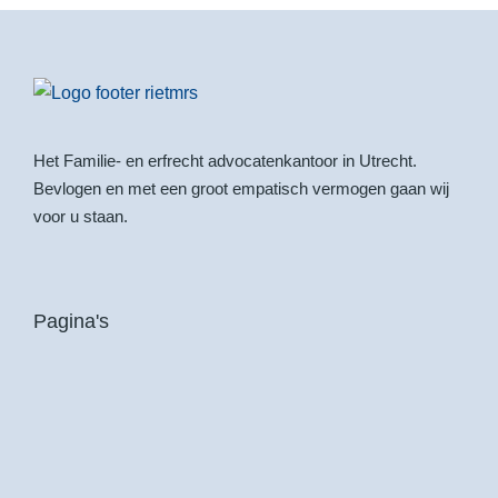
Het Familie- en erfrecht advocatenkantoor in Utrecht.
Bevlogen en met een groot empatisch vermogen gaan wij
voor u staan.
Pagina's