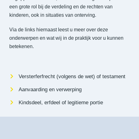
een grote rol bij de verdeling en de rechten van
kinderen, ook in situaties van onterving.
Via de links hiernaast leest u meer over deze
onderwerpen en wat wij in de praktijk voor u kunnen
betekenen.
Versterferfrecht (volgens de wet) of testament
Aanvaarding en verwerping
Kindsdeel, erfdeel of legitieme portie