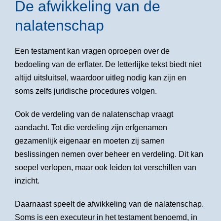
De afwikkeling van de
nalatenschap
Een testament kan vragen oproepen over de
bedoeling van de erflater. De letterlijke tekst biedt niet
altijd uitsluitsel, waardoor uitleg nodig kan zijn en
soms zelfs juridische procedures volgen.
Ook de verdeling van de nalatenschap vraagt
aandacht. Tot die verdeling zijn erfgenamen
gezamenlijk eigenaar en moeten zij samen
beslissingen nemen over beheer en verdeling. Dit kan
soepel verlopen, maar ook leiden tot verschillen van
inzicht.
Daarnaast speelt de afwikkeling van de nalatenschap.
Soms is een executeur in het testament benoemd, in