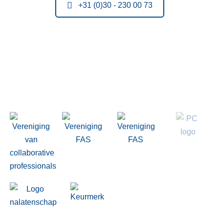
+31 (0)30 - 230 00 73