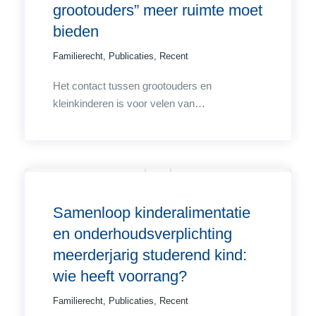
grootouders” meer ruimte moet
bieden
Familierecht
,
Publicaties
,
Recent
Het contact tussen grootouders en
kleinkinderen is voor velen van…
Samenloop kinderalimentatie
en onderhoudsverplichting
meerderjarig studerend kind:
wie heeft voorrang?
Familierecht
,
Publicaties
,
Recent