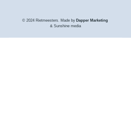
© 2024 Rietmeesters. Made by
Dapper Marketing
& Sunshine media