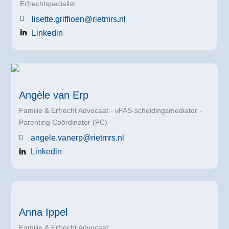
Erfrechtspecialist
lisette.griffioen@rietmrs.nl
Linkedin
Angèle van Erp
Familie & Erfrecht Advocaat - vFAS-scheidingsmediator -
Parenting Coördinator (PC)
angele.vanerp@rietmrs.nl
Linkedin
Anna Ippel
Familie & Erfrecht Advocaat