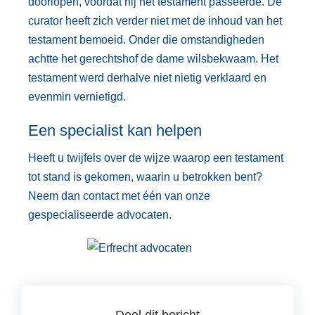
doorlopen, voordat hij het testament passeerde. De
curator heeft zich verder niet met de inhoud van het
testament bemoeid. Onder die omstandigheden
achtte het gerechtshof de dame wilsbekwaam. Het
testament werd derhalve niet nietig verklaard en
evenmin vernietigd.
Een specialist kan helpen
Heeft u twijfels over de wijze waarop een testament
tot stand is gekomen, waarin u betrokken bent?
Neem dan contact met één van onze
gespecialiseerde advocaten.