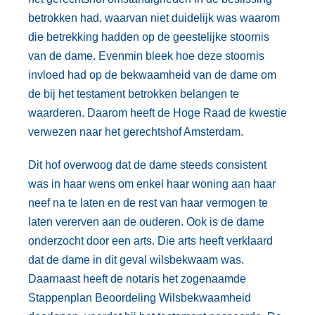
betrokken had, waarvan niet duidelijk was waarom
die betrekking hadden op de geestelijke stoornis
van de dame. Evenmin bleek hoe deze stoornis
invloed had op de bekwaamheid van de dame om
de bij het testament betrokken belangen te
waarderen. Daarom heeft de Hoge Raad de kwestie
verwezen naar het gerechtshof Amsterdam.
Dit hof overwoog dat de dame steeds consistent
was in haar wens om enkel haar woning aan haar
neef na te laten en de rest van haar vermogen te
laten vererven aan de ouderen. Ook is de dame
onderzocht door een arts. Die arts heeft verklaard
dat de dame in dit geval wilsbekwaam was.
Daarnaast heeft de notaris het zogenaamde
Stappenplan Beoordeling Wilsbekwaamheid