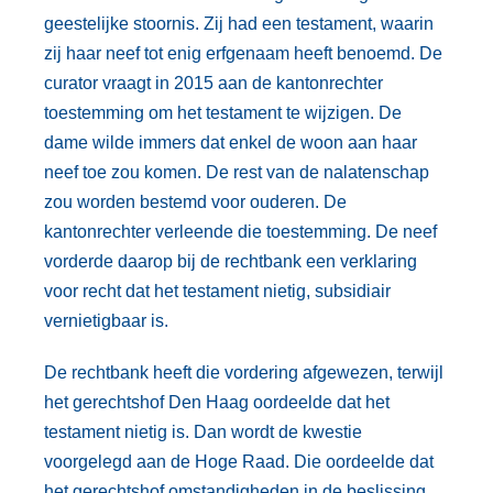
geestelijke stoornis. Zij had een testament, waarin
zij haar neef tot enig erfgenaam heeft benoemd. De
curator vraagt in 2015 aan de kantonrechter
toestemming om het testament te wijzigen. De
dame wilde immers dat enkel de woon aan haar
neef toe zou komen. De rest van de nalatenschap
zou worden bestemd voor ouderen. De
kantonrechter verleende die toestemming. De neef
vorderde daarop bij de rechtbank een verklaring
voor recht dat het testament nietig, subsidiair
vernietigbaar is.
De rechtbank heeft die vordering afgewezen, terwijl
het gerechtshof Den Haag oordeelde dat het
testament nietig is. Dan wordt de kwestie
voorgelegd aan de Hoge Raad. Die oordeelde dat
het gerechtshof omstandigheden in de beslissing