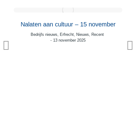
Nalaten aan cultuur – 15 november
Bedrijfs nieuws
,
Erfrecht
,
Nieuws
,
Recent
13 november 2025