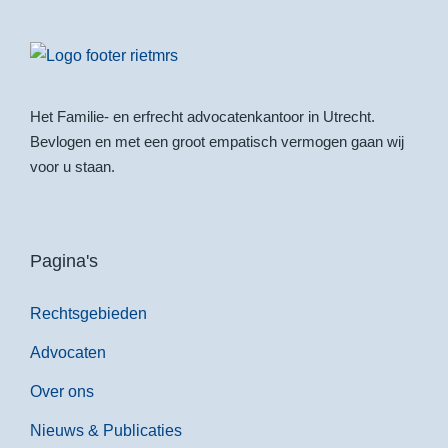
Het Familie- en erfrecht advocatenkantoor in Utrecht.
Bevlogen en met een groot empatisch vermogen gaan wij
voor u staan.
Pagina's
Rechtsgebieden
Advocaten
Over ons
Nieuws & Publicaties