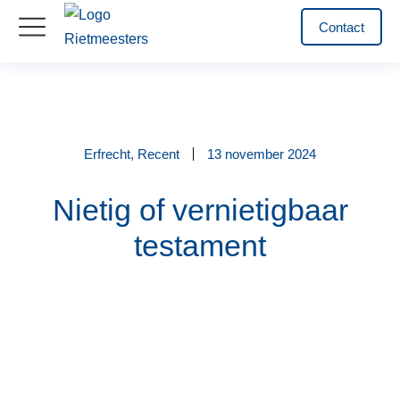
Contact
Erfrecht
,
Recent
13 november 2024
Nietig of vernietigbaar
testament