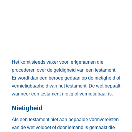
Het komt steeds vaker voor: erfgenamen die
procederen over de geldigheid van een testament.
Er wordt dan een beroep gedaan op de nietigheid of
vernietigbaarheid van het testament. De wet bepaalt
wanneer een testament nietig of vernietigbaar is.
Nietigheid
Als een testament niet aan bepaalde vormvereisten
van de wet voldoet of door iemand is gemaakt die