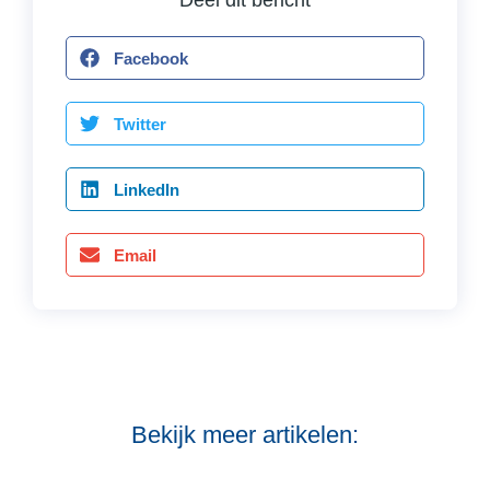
Deel dit bericht
Facebook
Twitter
LinkedIn
Email
Bekijk meer artikelen: