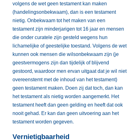
volgens de wet geen testament kan maken
(handelingsonbekwaam), dan is een testament
nietig. Onbekwaam tot het maken van een
testament zijn minderjarigen tot 16 jaar en mensen
die onder curatele zijn gesteld wegens hun
lichamelijke of geestelijke toestand. Volgens de wet
kunnen ook mensen die wilsonbekwaam zijn (je
geestvermogens zijn dan tijdelijk of blijvend
gestoord, waardoor men ervan uitgaat dat je wil niet
overeenstemt met de inhoud van het testament)
geen testament maken. Doen zij dat toch, dan kan
het testament als nietig worden aangemerkt. Het
testament heeft dan geen gelding en heeft dat ook
nooit gehad. Er kan dan geen uitvoering aan het
testament worden gegeven.
Vernietigbaarheid