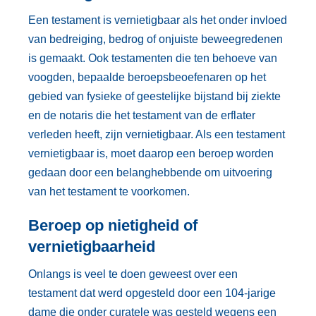
Een testament is vernietigbaar als het onder invloed
van bedreiging, bedrog of onjuiste beweegredenen
is gemaakt. Ook testamenten die ten behoeve van
voogden, bepaalde beroepsbeoefenaren op het
gebied van fysieke of geestelijke bijstand bij ziekte
en de notaris die het testament van de erflater
verleden heeft, zijn vernietigbaar. Als een testament
vernietigbaar is, moet daarop een beroep worden
gedaan door een belanghebbende om uitvoering
van het testament te voorkomen.
Beroep op nietigheid of
vernietigbaarheid
Onlangs is veel te doen geweest over een
testament dat werd opgesteld door een 104-jarige
dame die onder curatele was gesteld wegens een